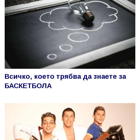
Всичко, което трябва да знаете за
БАСКЕТБОЛА