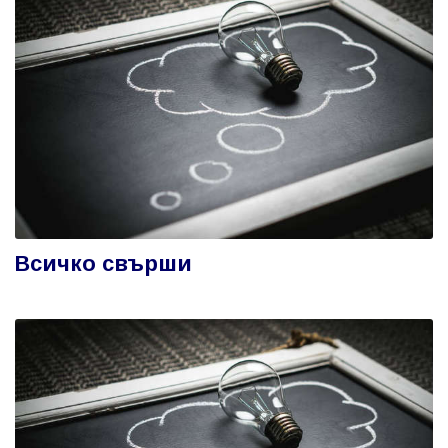
Всичко свърши