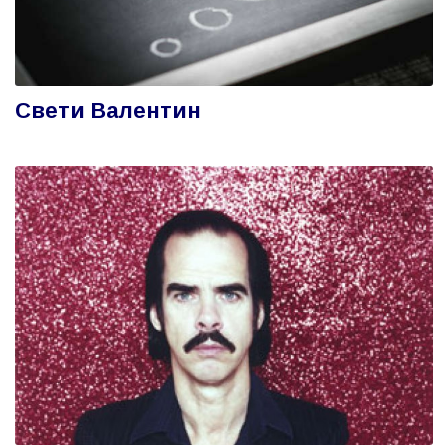
Свети Валентин