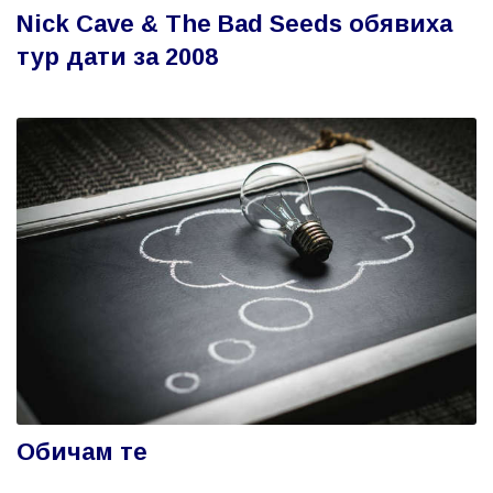
Nick Cave & The Bad Seeds обявиха
тур дати за 2008
Обичам те