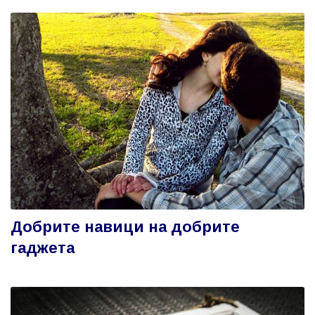
Добрите навици на добрите
гаджета