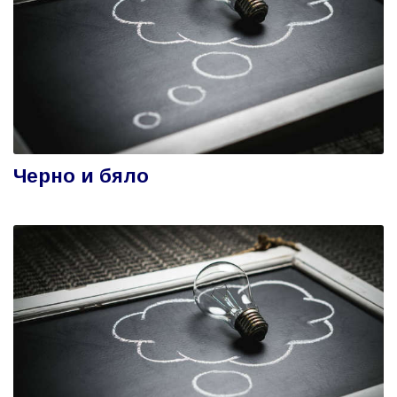
Черно и бяло