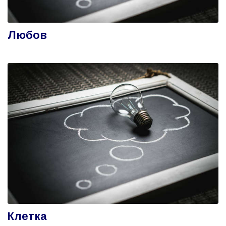
Любов
Клетка