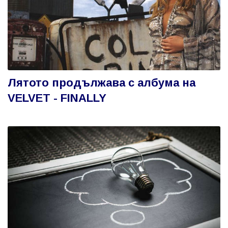
Лятото продължава с албума на
VELVET - FINALLY