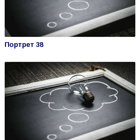
Портрет 38