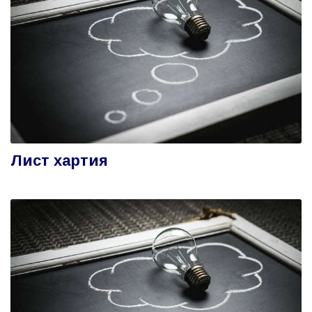
Лист хартия