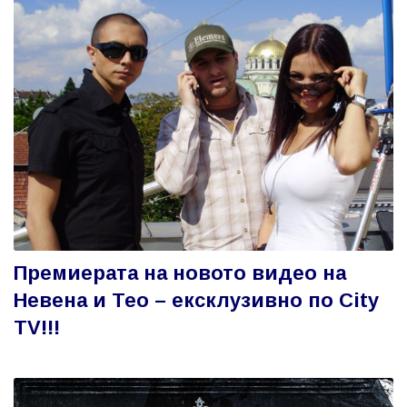
Премиерата на новото видео на
Невена и Тео – ексклузивно по City
TV!!!