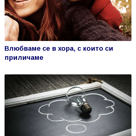
Влюбваме се в хора, с които си
приличаме