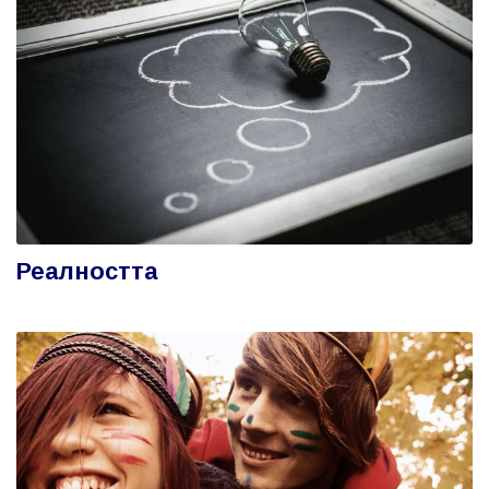
Реалността