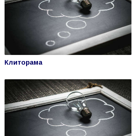
Клиторама