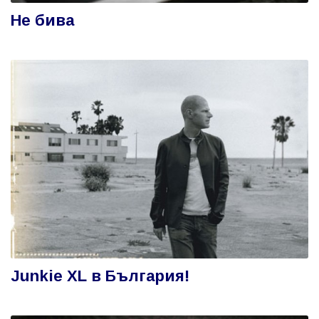
Не бива
Junkie XL в България!