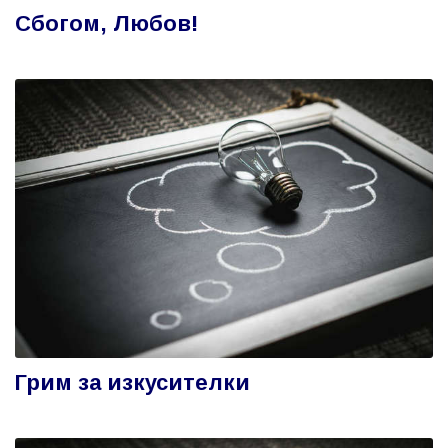
Сбогом, Любов!
Грим за изкусителки