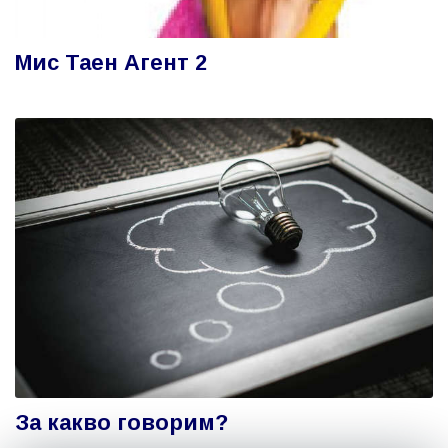
Мис Таен Агент 2
За какво говорим?