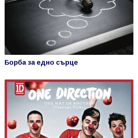
Борба за едно сърце