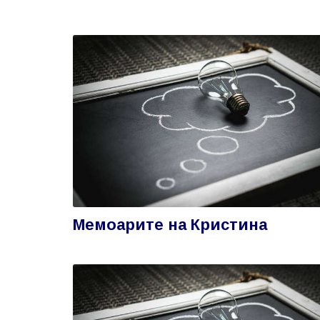
Мемоарите на Кристина