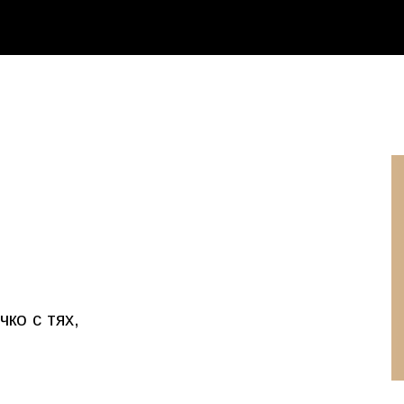
чко с тях,