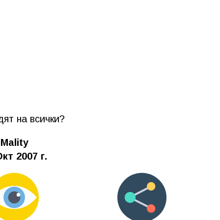
дят на всички?
Mality
Окт 2007 г.