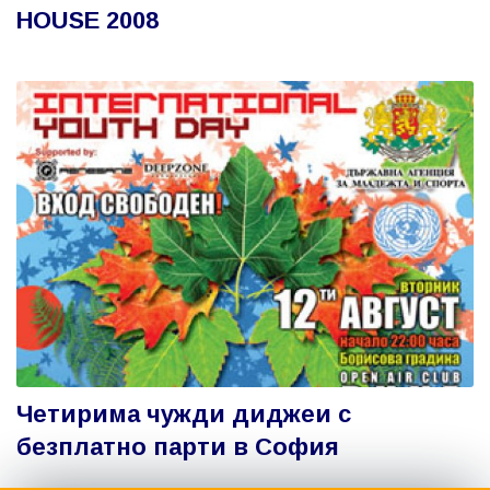
HOUSE 2008
Четирима чужди диджеи с
безплатно парти в София