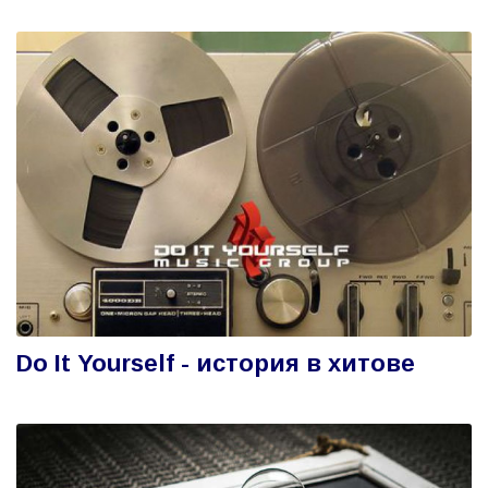
Do It Yourself - история в хитове