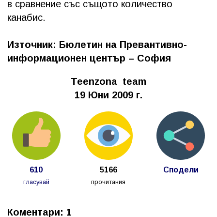
в сравнение със същото количество
канабис.
Източник: Бюлетин на Превантивно-
информационен център – София
Teenzona_team
19 Юни 2009 г.
610
5166
Сподели
гласувай
прочитания
Коментари: 1