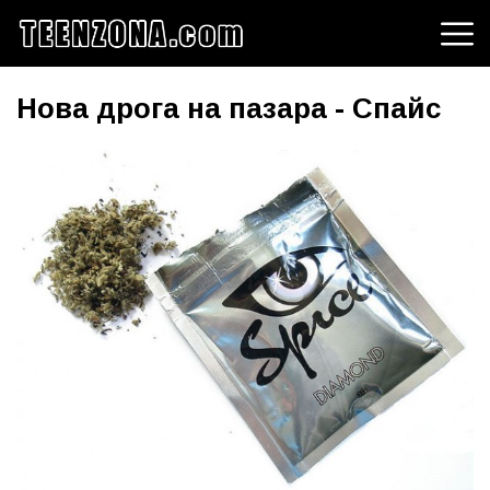
Нова дрога на пазара - Спайс