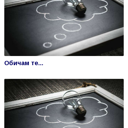
Обичам те...